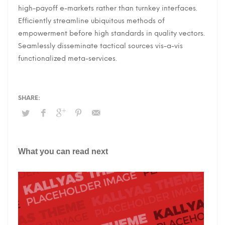
high-payoff e-markets rather than turnkey interfaces.
Efficiently streamline ubiquitous methods of
empowerment before high standards in quality vectors.
Seamlessly disseminate tactical sources vis-a-vis
functionalized meta-services.
What you can read next