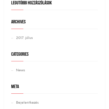
LEGUTÓBBI HOZZÁSZÓLÁSOK
ARCHIVES
2017. július
CATEGORIES
News
META
Bejelentkezés