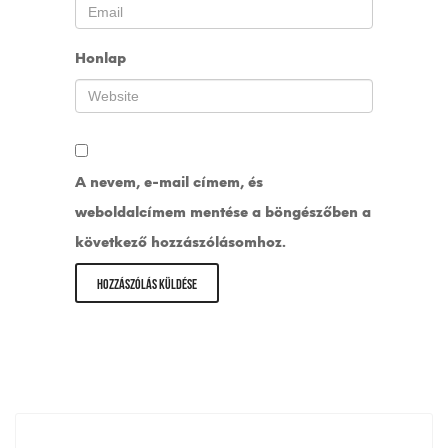
Honlap
A nevem, e-mail címem, és
weboldalcímem mentése a böngészőben a
következő hozzászólásomhoz.