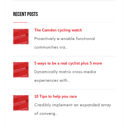
RECENT POSTS
The Camden cycling watch
Proactively e-enable functional
communities via...
5 ways to be a real cyclist plus 5 more
Dynamically matrix cross-media
experiences with...
10 Tips to help you race
Credibly implement an expanded array
of converg...