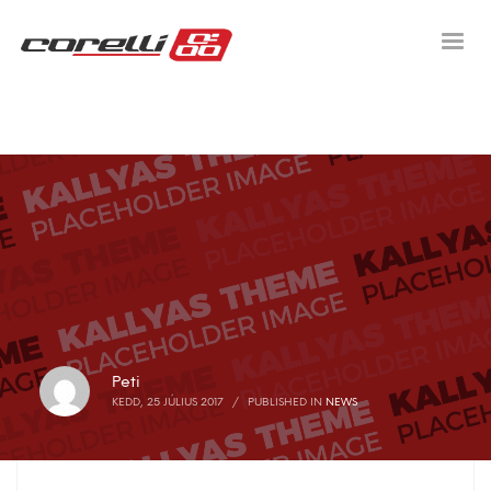
Peti
KEDD, 25 JÚLIUS 2017
/
PUBLISHED IN
NEWS