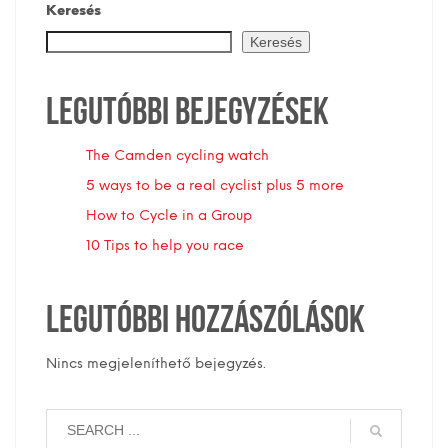
Keresés
Keresés
Legutóbbi bejegyzések
The Camden cycling watch
5 ways to be a real cyclist plus 5 more
How to Cycle in a Group
10 Tips to help you race
Legutóbbi hozzászólások
Nincs megjeleníthető bejegyzés.